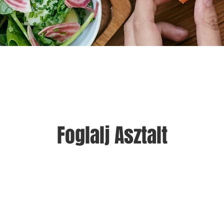
Foglalj Asztalt