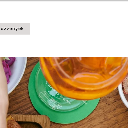
ezvények