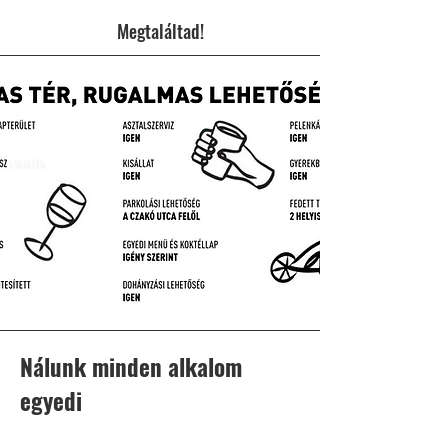
Megtaláltad!
Nálunk minden alkalom
egyedi